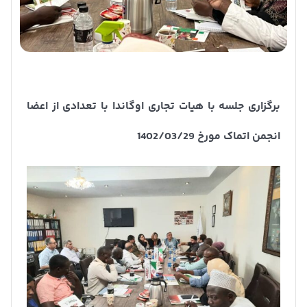
برگزاری جلسه با هیات تجاری اوگاندا با تعدادی از اعضا
انجمن اتماک مورخ 1402/03/29