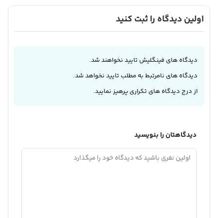
اولین دیدگاه را ثبت کنید
دیدگاه های فینگلیش تایید نخواهند شد.
دیدگاه های نامرتبط به مطلب تایید نخواهد شد.
از درج دیدگاه های تکراری پرهیز نمایید.
دیدگاهتان را بنویسید