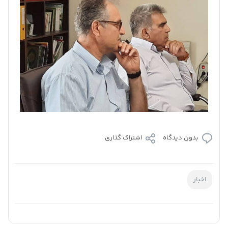
بدون دیدگاه
اشتراک گذاری
اخبار