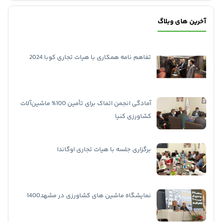
آخرین های وبلاگ
تفاهم نامه همکاری با هیات تجاری کوبا 2024
آمادگی انجمن اتماک برای تأمین 100% ماشین‌آلات
کشاورزی کنیا
برگزاری جلسه با هیات تجاری اوگاندا
نمایشگاه ماشین های کشاورزی در مشهد1400