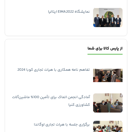
نمایشگاه EIMA2022 ایتالیا
از پارس کالا برای شما
تفاهم نامه همکاری با هیات تجاری کوبا 2024
آمادگی انجمن اتماک برای تأمین 100% ماشین‌آلات
کشاورزی کنیا
برگزاری جلسه با هیات تجاری اوگاندا