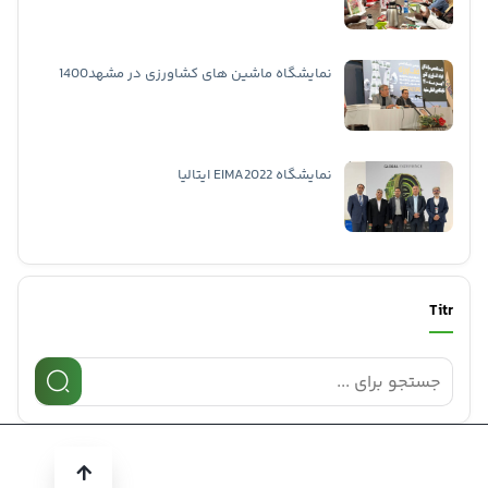
نمایشگاه ماشین های کشاورزی در مشهد1400
نمایشگاه EIMA2022 ایتالیا
Titr