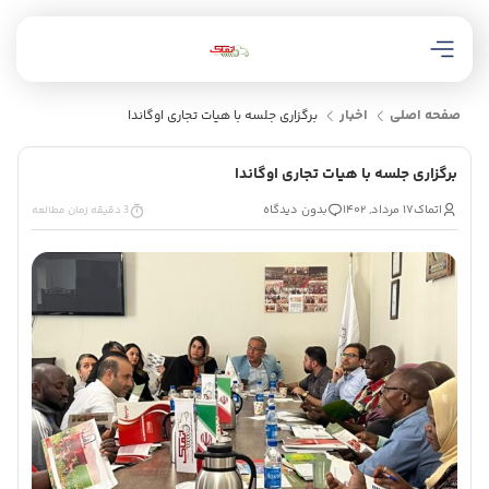
صفحه اصلی
اخبار
برگزاری جلسه با هیات تجاری اوگاندا
برگزاری جلسه با هیات تجاری اوگاندا
اتماک
۱۷ مرداد, ۱۴۰۲
بدون دیدگاه
3 دقیقه زمان مطالعه