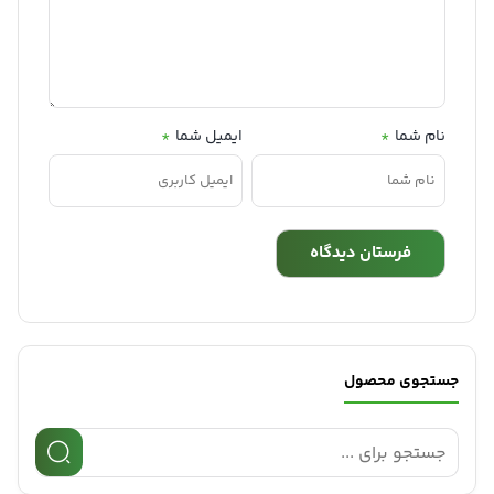
نام شما
*
ایمیل شما
*
جستجوی محصول