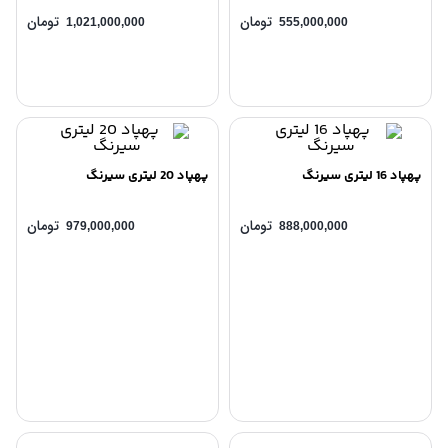
تومان
تومان
1,021,000,000
555,000,000
پهپاد 16 لیتری سیرنگ
پهپاد 20 لیتری سیرنگ
تومان
تومان
979,000,000
888,000,000