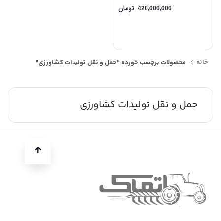
تومان
420,000,000
خانه
محصولات برچسب خورده “حمل و نقل تولیدات کشاورزی”
حمل و نقل تولیدات کشاورزی