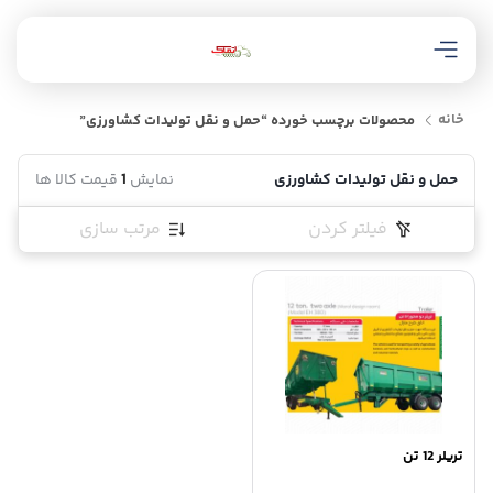
خانه
محصولات برچسب خورده “حمل و نقل تولیدات کشاورزی”
حمل و نقل تولیدات کشاورزی
نمایش
1
قیمت کالا ها
فیلتر کردن
مرتب سازی
تریلر 12 تن