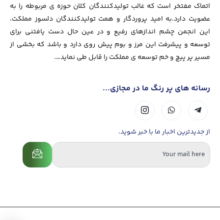
اتماک مفتخر است که غالب تولیدکنندگان کلان حوزه ی مربوطه را به
عضویت دارد.به امید پروردگار و همت تولیدکنندگان دلسوز مملکت،
این انجمن چشم اندازهای رفیع و در عین حال دست یافتنی برای
توسعه و پیشرفت این مرز و بوم پیش روی دارد و باشد که بخشی از
مسیر پر پیچ و خم توسعه ی مملکت را قابل طی نماید….
رسانه های پر رنگ ما در مجازی...
از جدیدترین اخبار ما با خبر شوید.