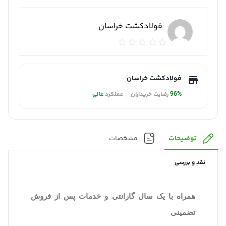
فولادکشت خراسان
فولادکشت خراسان
96%
رضایت خریداران
عملکرد
عالی
توضیحات
مشخصات
نقد و بررسی
همراه با یک سال گارانتی و خدمات پس از فروش
تضمینی