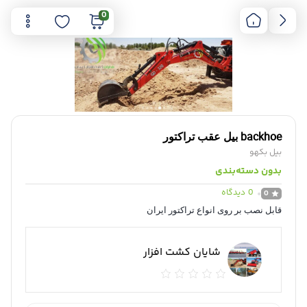
0
backhoe بیل عقب تراکتور
بیل بکهو
بدون دسته‌بندی
0
دیدگاه
0
قابل نصب بر روی انواع تراکتور ایران
شایان کشت افزار