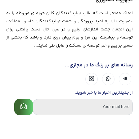
تجهیزات کشاورزی
اتماک مفتخر است که غالب تولیدکنندگان کلان حوزه ی مربوطه را به
عضویت دارد.به امید پروردگار و همت تولیدکنندگان دلسوز مملکت،
این انجمن چشم اندازهای رفیع و در عین حال دست یافتنی برای
توسعه و پیشرفت این مرز و بوم پیش روی دارد و باشد که بخشی از
مسیر پر پیچ و خم توسعه ی مملکت را قابل طی نماید….
رسانه های پر رنگ ما در مجازی...
از جدیدترین اخبار ما با خبر شوید.