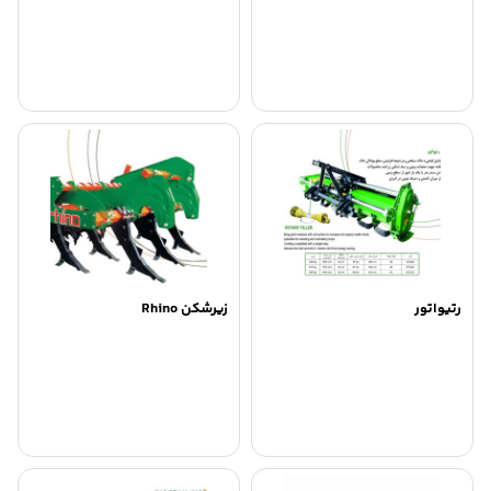
رتیواتور
زیرشکن Rhino